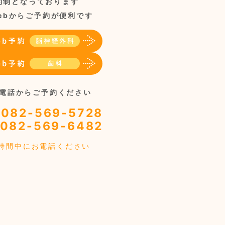
約制となっております
ebからご予約が便利です
電話からご予約ください
082-569-5728
082-569-6482
時間中にお電話ください