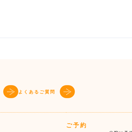
よくあるご質問
ご予約