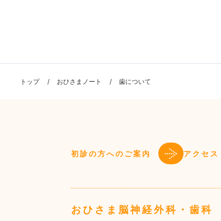
トップ
おひさまノート
歯について
初診の方へのご案内
アクセス
おひさま脳神経外科・歯科