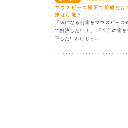
マウスピース矯正で前歯だけ
療は可能？
「気になる前歯をマウスピース
で解決したい！」 「全部の歯を
正したいわけじゃ...