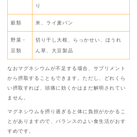
り
穀類
米、ライ麦パン
野菜・
切り干し大根、らっかせい、ほうれ
豆類
ん草、大豆製品
なおマグネシウムが不足する場合、サプリメント
から摂取することもできます。ただし、どれくら
い摂取すれば、頭痛に効くかはまだ解明されてい
ません。
マグネシウムを摂り過ぎると体に負担がかかるこ
とがありますので、バランスのよい食生活がおす
すめです。