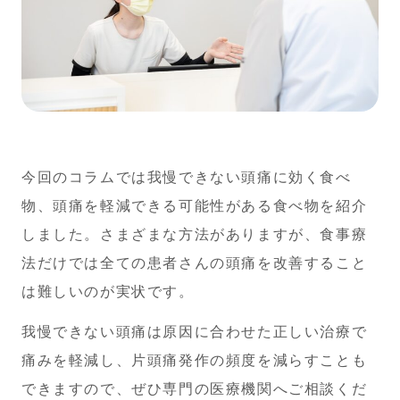
今回のコラムでは我慢できない頭痛に効く食べ
物、頭痛を軽減できる可能性がある食べ物を紹介
しました。さまざまな方法がありますが、食事療
法だけでは全ての患者さんの頭痛を改善すること
は難しいのが実状です。
我慢できない頭痛は原因に合わせた正しい治療で
痛みを軽減し、片頭痛発作の頻度を減らすことも
できますので、ぜひ専門の医療機関へご相談くだ