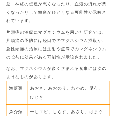
脳・神経の伝達が悪くなったり、血液の流れが悪
くなったりして頭痛がひどくなる可能性が示唆さ
れています。
片頭痛の治療にマグネシウムを用いた研究では、
片頭痛の予防には経口でのマグネシウム摂取が、
急性頭痛の治療には注射や点滴でのマグネシウム
の投与に効果がある可能性が示唆されました。
なお、マグネシウムが多く含まれる食事には次の
ようなものがあります。
海藻類
あおさ、あおのり、わかめ、昆布、
ひじき
魚介類
干しエビ、しらす。あさり、はまぐ