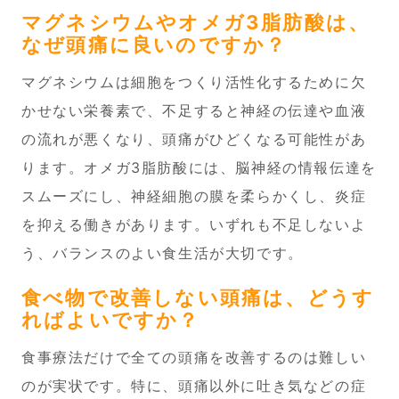
マグネシウムやオメガ3脂肪酸は、
なぜ頭痛に良いのですか？
マグネシウムは細胞をつくり活性化するために欠
かせない栄養素で、不足すると神経の伝達や血液
の流れが悪くなり、頭痛がひどくなる可能性があ
ります。オメガ3脂肪酸には、脳神経の情報伝達を
スムーズにし、神経細胞の膜を柔らかくし、炎症
を抑える働きがあります。いずれも不足しないよ
う、バランスのよい食生活が大切です。
食べ物で改善しない頭痛は、どうす
ればよいですか？
食事療法だけで全ての頭痛を改善するのは難しい
のが実状です。特に、頭痛以外に吐き気などの症