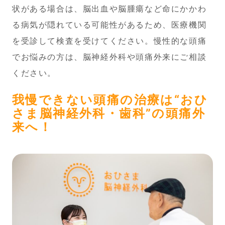
状がある場合は、脳出血や脳腫瘍など命にかかわ
る病気が隠れている可能性があるため、医療機関
を受診して検査を受けてください。慢性的な頭痛
でお悩みの方は、脳神経外科や頭痛外来にご相談
ください。
我慢できない頭痛の治療は
“おひ
さま脳神経外科・歯科”の頭痛外
来へ！