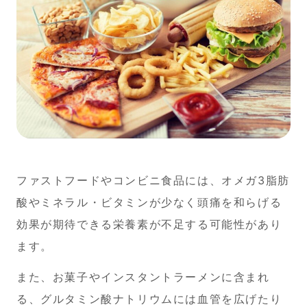
ファストフードやコンビニ食品には、オメガ3脂肪
酸やミネラル・ビタミンが少なく頭痛を和らげる
効果が期待できる栄養素が不足する可能性があり
ます。
また、お菓子やインスタントラーメンに含まれ
る、グルタミン酸ナトリウムには血管を広げたり