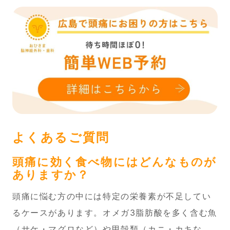
よくあるご質問
頭痛に効く食べ物にはどんなものが
ありますか？
頭痛に悩む方の中には特定の栄養素が不足してい
るケースがあります。オメガ3脂肪酸を多く含む魚
（サケ・マグロなど）や甲殻類（カニ・カキな