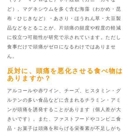
ど）、マグネシウムを多く含む海藻（わかめ・昆
布・ひじきなど）・あさり・ほうれん草・大豆製
品などをとることが、片頭痛の頻度や程度の軽減
に役立つ可能性が研究で示されています。ただし
食事だけで頭痛がゼロになるわけではありませ
ん。
反対に、頭痛を悪化させる食べ物は
ありますか？
アルコールや赤ワイン、チーズ、ヒスタミン・グ
ルテンの多い食品などに含まれるチラミン・アミ
ンが頭痛を誘発することがあります（個人差が大
きいです）。また、ファストフードやコンビニ食
品・お菓子は頭痛を和らげる栄養素が不足しがち