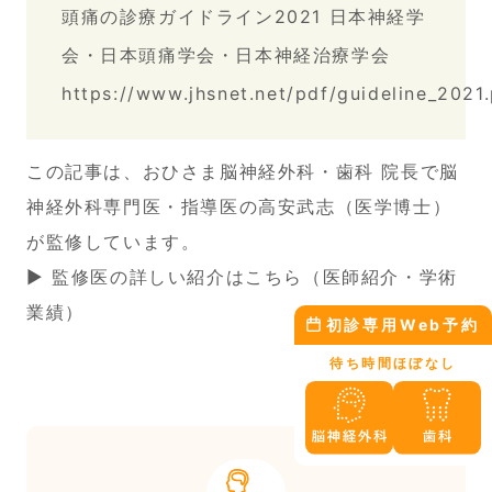
頭痛の診療ガイドライン2021 日本神経学
会・日本頭痛学会・日本神経治療学会
https://www.jhsnet.net/pdf/guideline_2021
この記事は、おひさま脳神経外科・歯科 院長で脳
神経外科専門医・指導医の高安武志（医学博士）
が監修しています。
▶ 監修医の詳しい紹介はこちら（医師紹介・学術
業績）
初診専用Web予約
待ち時間ほぼなし