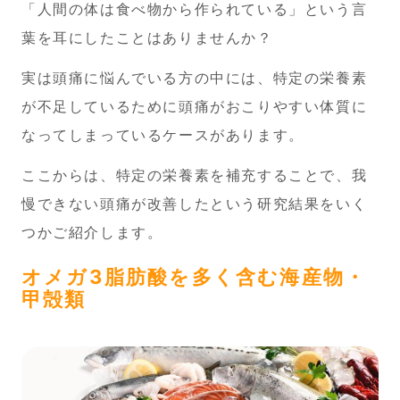
「人間の体は食べ物から作られている」という言
葉を耳にしたことはありませんか？
実は頭痛に悩んでいる方の中には、特定の栄養素
が不足しているために頭痛がおこりやすい体質に
なってしまっているケースがあります。
ここからは、特定の栄養素を補充することで、我
慢できない頭痛が改善したという研究結果をいく
つかご紹介します。
オメガ3脂肪酸を多く含む海産物・
甲殻類