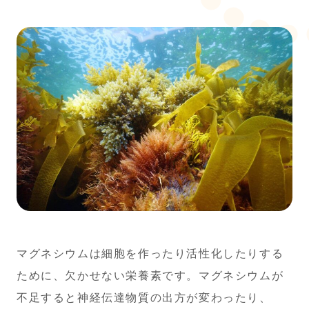
マグネシウムは細胞を作ったり活性化したりする
ために、欠かせない栄養素です。マグネシウムが
不足すると神経伝達物質の出方が変わったり、