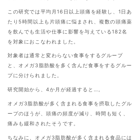
この研究では平均月16日以上頭痛を経験し、1日あ
たり5時間以上も片頭痛に悩まされ、複数の頭痛薬
を飲んでも生活や仕事に影響を与えている182名
を対象におこなわれました。
対象者は通常と変わらない食事をするグループ
と、オメガ3脂肪酸を多く含んだ食事をするグルー
プに分けられました。
研究開始から、4か月が経過すると…。
オメガ3脂肪酸が多く含まれる食事を摂取したグル
ープのほうが、頭痛の頻度が減り、時間も短く、
痛みも緩和されたそうです。
ちなみに、オメガ3脂肪酸が多く含まれる食品には