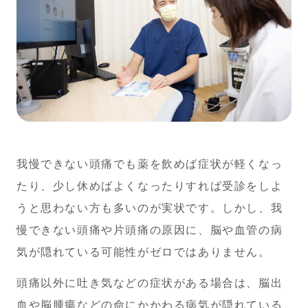
我慢できない頭痛でも薬を飲めば症状が軽くなっ
たり、少し休めばよくなったりすれば受診をしよ
うと思わない方も多いのが実状です。しかし、我
慢できない頭痛や片頭痛の原因に、脳や血管の病
気が隠れている可能性がゼロではありません。
頭痛以外に吐き気などの症状がある場合は、脳出
血や脳腫瘍などの命にかかわる病気が隠れている