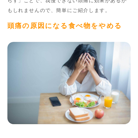
らす」ことで、我慢できない頭痛に効果があるか
もしれませんので、簡単にご紹介します。
頭痛の原因になる食べ物をやめる