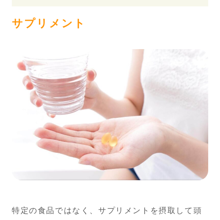
サプリメント
特定の食品ではなく、サプリメントを摂取して頭