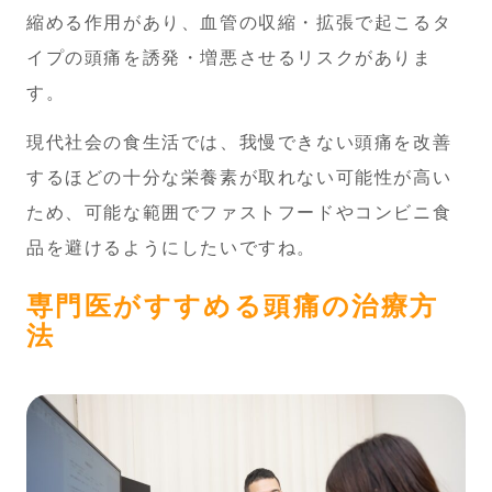
縮める作用があり、血管の収縮・拡張で起こるタ
イプの頭痛を誘発・増悪させるリスクがありま
す。
現代社会の食生活では、我慢できない頭痛を改善
するほどの十分な栄養素が取れない可能性が高い
ため、可能な範囲でファストフードやコンビニ食
品を避けるようにしたいですね。
専門医がすすめる頭痛の治療方
法