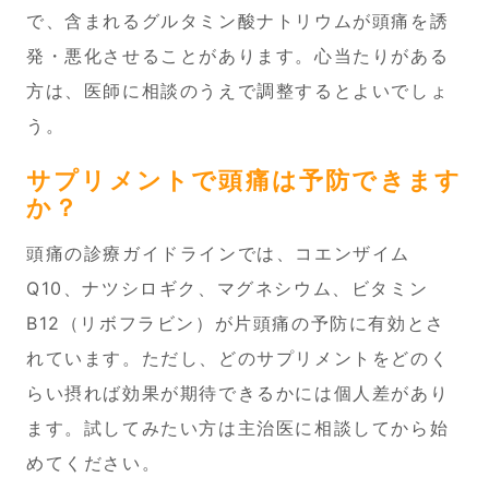
で、含まれるグルタミン酸ナトリウムが頭痛を誘
発・悪化させることがあります。心当たりがある
方は、医師に相談のうえで調整するとよいでしょ
う。
サプリメントで頭痛は予防できます
か？
頭痛の診療ガイドラインでは、コエンザイム
Q10、ナツシロギク、マグネシウム、ビタミン
B12（リボフラビン）が片頭痛の予防に有効とさ
れています。ただし、どのサプリメントをどのく
らい摂れば効果が期待できるかには個人差があり
ます。試してみたい方は主治医に相談してから始
めてください。