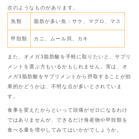
次のようなものがあります。
魚類
脂肪が多い魚：サケ、マグロ、マス
甲殻類
カニ、ムール貝、カキ
また、オメガ3脂肪酸を手軽に取りたいと、サプリ
メントを選ぶ方もいるかもしれません。実は、オ
メガ3脂肪酸をサプリメントから摂取することが効
果的かどうかは、不明な点が多いとされていま
す。
食事を変えたからといって頭痛がゼロになるわけ
ではありませんが、できるだけ海産物や甲殻類を
食べる量を増やしてみてはいかがでしょうか。