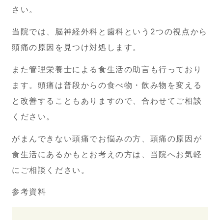
さい。
当院では、脳神経外科と歯科という2つの視点から
頭痛の原因を見つけ対処します。
また
管理栄養士による食生活の助言も行っており
ます。頭痛は普段からの食べ物・飲み物を変える
と改善することもありますので、合わせてご相談
ください。
がまんできない頭痛でお悩みの方、頭痛の原因が
食生活にあるかもとお考えの方
は、当院へお気軽
にご相談ください。
参考資料