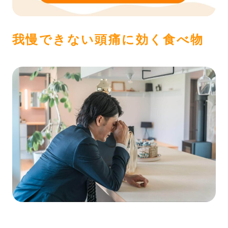
我慢できない頭痛に効く食べ物