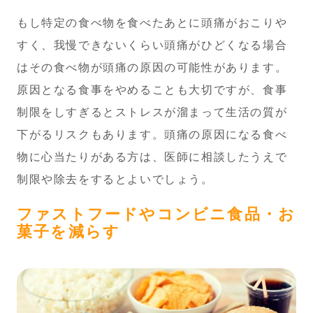
もし特定の食べ物を食べたあとに頭痛がおこりや
すく、我慢できないくらい頭痛がひどくなる場合
はその食べ物が頭痛の原因の可能性があります。
原因となる食事をやめることも大切ですが、食事
制限をしすぎるとストレスが溜まって生活の質が
下がるリスクもあります。頭痛の原因になる食べ
物に心当たりがある方は、医師に相談したうえで
制限や除去をするとよいでしょう。
ファストフードやコンビニ食品・お
菓子を減らす