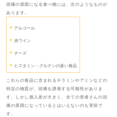
頭痛の原因になる食べ物には、次のようなものが
あります。
アルコール
赤ワイン
チーズ
ヒスタミン・グルテンの多い食品
これらの食品に含まれるチラミンやアミンなどの
特定の物質が、頭痛を誘発する可能性がありま
す。しかし個人差が大きく、全ての患者さんの頭
痛の原因になっているとはいえないのも実状で
す。