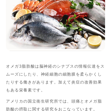
オメガ3脂肪酸は脳神経のシナプスの情報伝達をス
ムーズにしたり、神経細胞の細胞膜を柔らかくし
たりする働きがあります。加えて炎症の改善効果
もある栄養素です。
アメリカの国立衛生研究所では、頭痛とオメガ脂
肪酸の摂取に関する研究をおこなっています。