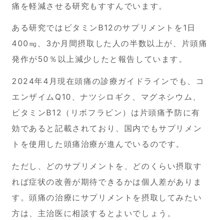
痛を軽減させる研究もすすんでいます。
ある研究ではビタミンB12のサプリメントを1日
400㎎、3か月間摂取した人の半数以上が、片頭痛
発作が50％以上減少したと報告しています。
2024年4月現在頭痛の診療ガイドラインでも、コ
エンザイムQ10、ナツシロギク、マグネシウム、
ビタミンB12（リボフラビン）は片頭痛予防に有
効であると記載されており、国内でもサプリメン
トを使用した頭痛治療が進んでいるのです。
ただし、どのサプリメントを、どのくらい摂取す
れば症状の改善が期待できるかは個人差がありま
す。頭痛の治療にサプリメントを摂取してみたい
方は、主治医に相談するとよいでしょう。