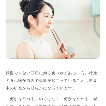
我慢できない頭痛に効く食べ物がある一方、特定
の食べ物が原因で頭痛が起こっていることも世界
中の研究から明らかになっています。
「何かを食べる」のではなく「何かをやめる・減