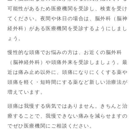
可能性があるため医療機関を受診し、検査を受け
てください。夜間や休日の場合は、脳外科（脳神
経外科）がある医療機関を受診するようにしまし
ょう。
慢性的な頭痛でお悩みの方は、お近くの脳外科
（脳神経外科）や頭痛外来を受診しましょう。最
近は痛み止め以外に、頭痛になりにくくする薬や
頭痛を軽く・短時間にする薬など新しい治療法が
増えています。
頭痛は我慢する病気ではありません。
きちんと治
療することで、我慢できない痛みを減らせますの
でぜひ医療機関にご相談ください。