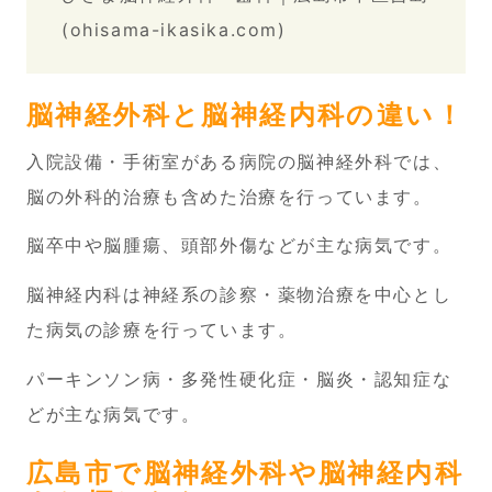
(ohisama-ikasika.com)
脳神経外科と脳神経内科の違い！
入院設備・手術室がある病院の脳神経外科では、
脳の外科的治療も含めた治療を行っています。
脳卒中や脳腫瘍、頭部外傷などが主な病気です。
脳神経内科は神経系の診察・薬物治療を中心とし
た病気の診療を行っています。
パーキンソン病・多発性硬化症・脳炎・認知症な
どが主な病気です。
広島市で脳神経外科や脳神経内科