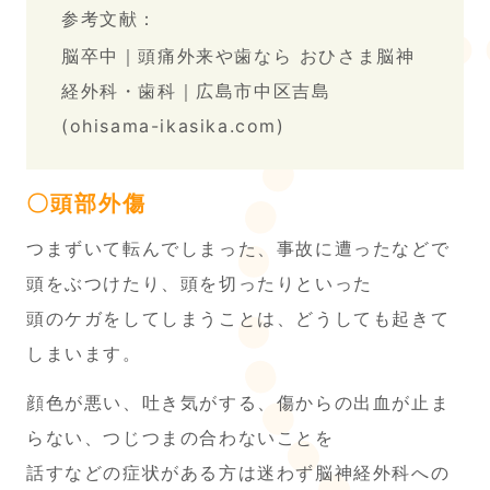
参考文献：
脳卒中｜頭痛外来や歯なら おひさま脳神
経外科・歯科｜広島市中区吉島
(ohisama-ikasika.com)
〇頭部外傷
つまずいて転んでしまった、事故に遭ったなどで
頭をぶつけたり、頭を切ったりといった
頭のケガをしてしまうことは、どうしても起きて
しまいます。
顔色が悪い、吐き気がする、傷からの出血が止ま
らない、つじつまの合わないことを
話すなどの症状がある方は迷わず脳神経外科への