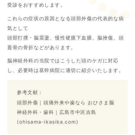
受診をおすすめします。
これらの症状の原因となる頭部外傷の代表的な病
気として
頭部打撲・脳震盪、慢性硬膜下血腫、脳挫傷、頭
蓋骨の骨折などがあります。
脳神経外科の当院ではこうした頭のケガに対応
し、必要時は基幹病院に適切に紹介いたします。
参考文献：
頭部外傷｜頭痛外来や歯なら おひさま脳
神経外科・歯科｜広島市中区吉島
(ohisama-ikasika.com)