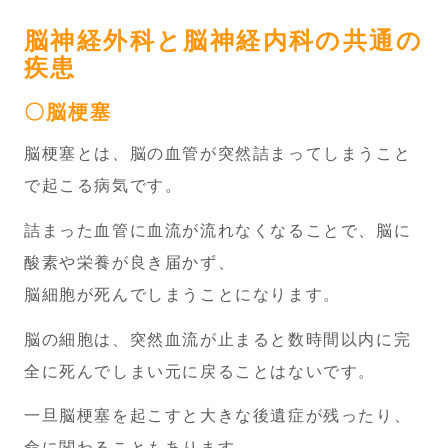
脳神経外科と脳神経内科の共通の
疾患
〇脳梗塞
脳梗塞とは、脳の血管が突然詰まってしまうこと
で起こる病気です。
詰まった血管に血流が流れなくなることで、脳に
酸素や栄養が良き届かず、
脳細胞が死んでしまうことになります。
脳の細胞は、突然血流が止まると数時間以内に完
全に死んでしまい元に戻ることはないです。
一旦脳梗塞を起こすと大きな後遺症が残ったり、
命に関わることもあります。