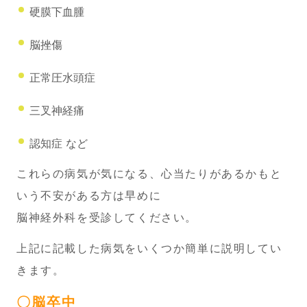
硬膜下血腫
脳挫傷
正常圧水頭症
三叉神経痛
認知症 など
これらの病気が気になる、心当たりがあるかもと
いう不安がある方は早めに
脳神経外科を受診してください。
上記に記載した病気をいくつか簡単に説明してい
きます。
〇脳卒中