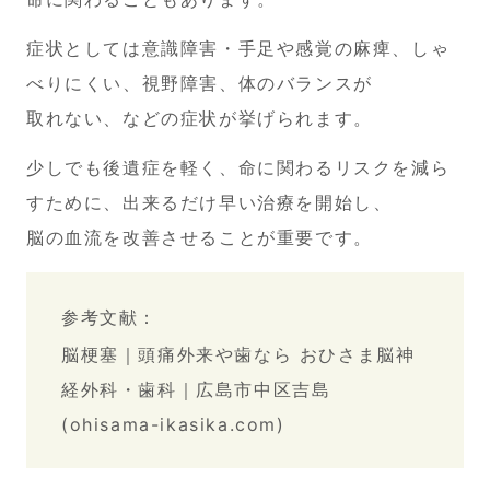
症状としては意識障害・手足や感覚の麻痺、しゃ
べりにくい、視野障害、体のバランスが
取れない、などの症状が挙げられます。
少しでも後遺症を軽く、命に関わるリスクを減ら
すために、出来るだけ早い治療を開始し、
脳の血流を改善させることが重要です。
参考文献：
脳梗塞｜頭痛外来や歯なら おひさま脳神
経外科・歯科｜広島市中区吉島
(ohisama-ikasika.com)