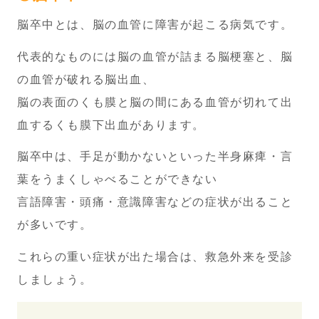
脳卒中とは、脳の血管に障害が起こる病気です。
代表的なものには脳の血管が詰まる脳梗塞と、脳
の血管が破れる脳出血、
脳の表面のくも膜と脳の間にある血管が切れて出
血するくも膜下出血があります。
脳卒中は、手足が動かないといった半身麻痺・言
葉をうまくしゃべることができない
言語障害・頭痛・意識障害などの症状が出ること
が多いです。
これらの重い症状が出た場合は、救急外来を受診
しましょう。