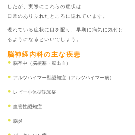
したが、実際にこれらの症状は
日常のありふれたところに隠れています。
現れている症状に目を配り、早期に病気に気付け
るようになるといいでしょう。
脳神経内科の主な疾患
脳卒中（脳梗塞・脳出血）
アルツハイマー型認知症（アルツハイマー病）
レビー小体型認知症
血管性認知症
脳炎