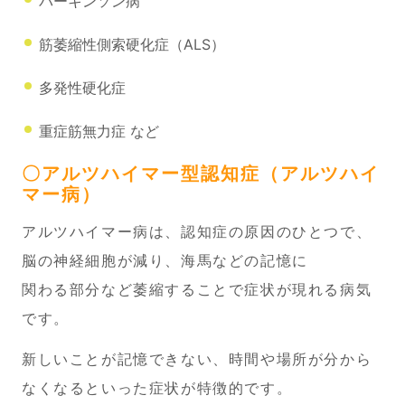
パーキンソン病
筋萎縮性側索硬化症（ALS）
多発性硬化症
重症筋無力症 など
〇アルツハイマー型認知症（アルツハイ
マー病）
アルツハイマー病は、認知症の原因のひとつで、
脳の神経細胞が減り、海馬などの記憶に
関わる部分など萎縮することで症状が現れる病気
です。
新しいことが記憶できない、時間や場所が分から
なくなるといった症状が特徴的です。