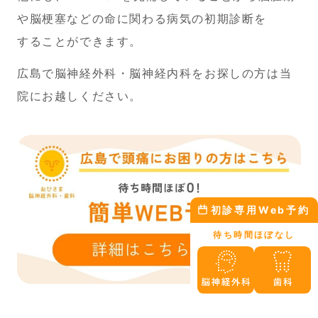
や脳梗塞などの命に関わる病気の初期診断を
することができます。
広島で脳神経外科・脳神経内科をお探しの方は当
院にお越しください。
初診専用Web予約
待ち時間ほぼなし