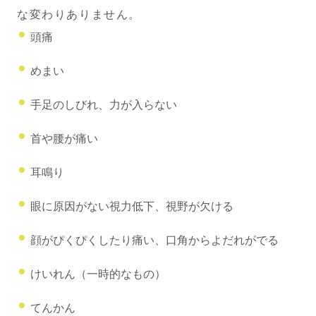
な変わりありません。
頭痛
めまい
手足のしびれ、力が入らない
首や腰が痛い
耳鳴り
眼に原因がない視力低下、視野が欠ける
顔がぴくぴくしたり痛い、口角からよだれがでる
けいれん（一時的なもの）
てんかん