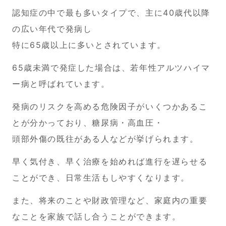
認知症の中で最も多いタイプで、主に40歳代以降
の広い年代で発病し
特に65歳以上に多いとされています。
65歳未満で発症した場合は、若年性アルツハイマ
ー病と呼ばれています。
発病のリスクを高める危険因子がいくつかあるこ
とが分かっており、糖尿病・高血圧・
頭部外傷の既往がある人などが挙げられます。
早く気付き、早く治療を始めれば進行を遅らせる
ことができ、日常生活もしやすくなります。
また、将来のことや財政管理など、家庭内の重要
なことを家族で話し合うことができます。