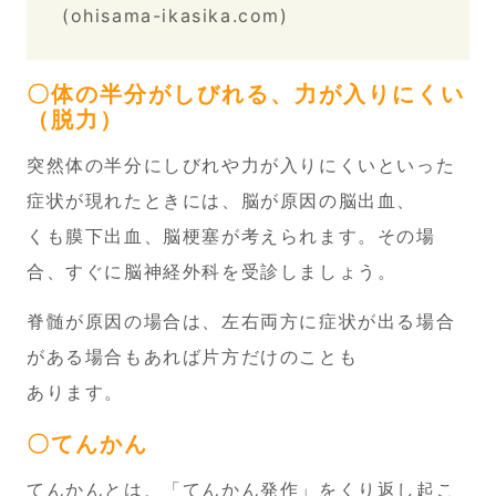
(ohisama-ikasika.com)
〇体の半分がしびれる、力が入りにくい
（脱力）
突然体の半分にしびれや力が入りにくいといった
症状が現れたときには、脳が原因の脳出血、
くも膜下出血、脳梗塞が考えられます。その場
合、すぐに脳神経外科を受診しましょう。
脊髄が原因の場合は、左右両方に症状が出る場合
がある場合もあれば片方だけのことも
あります。
〇てんかん
てんかんとは、「てんかん発作」をくり返し起こ