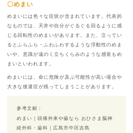
〇めまい
めまいには色々な症状が含まれています。代表的
なものでは、天井や自分がぐるぐる回るように感
じる回転性のめまいがあります。また、立ってい
るとふらふら・ふわふわするような浮動性のめま
いや、意識が遠のく立ちくらみのような感覚もめ
まいといわれます。
めまいには、命に危険が及ぶ可能性が高い場合や
大きな後遺症が残ってしまうことがあります。
参考文献：
めまい｜頭痛外来や歯なら おひさま脳神
経外科・歯科｜広島市中区吉島