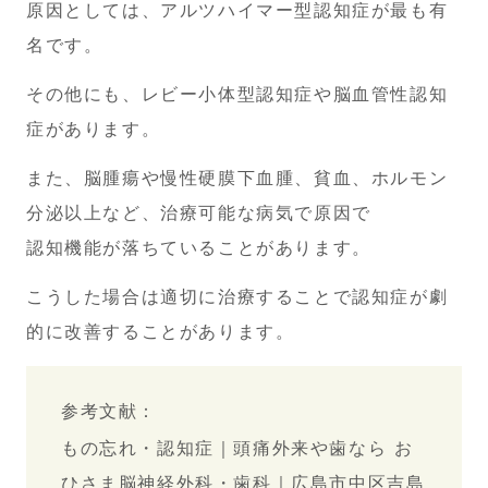
原因としては、アルツハイマー型認知症が最も有
名です。
その他にも、レビー小体型認知症や脳血管性認知
症があります。
また、脳腫瘍や慢性硬膜下血腫、貧血、ホルモン
分泌以上など、治療可能な病気で原因で
認知機能が
落ちていることがあります。
こうした場合は適切に治療することで認知症が劇
的に改善することがあります。
参考文献：
もの忘れ・認知症｜頭痛外来や歯なら お
ひさま脳神経外科・歯科｜広島市中区吉島