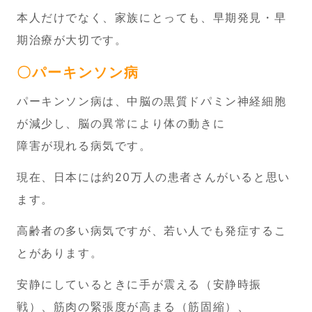
本人だけでなく、家族にとっても、早期発見・早
期治療が大切です。
〇パーキンソン病
パーキンソン病は、中脳の黒質ドパミン神経細胞
が減少し、
脳の異常により体の動きに
障害が現れる病気です。
現在、日本には約20万人の患者さんがいると思い
ます。
高齢者の多い病気ですが、若い人でも発症するこ
とがあります。
安静にしているときに手が震える（安静時振
戦）、筋肉の緊張度が高まる（筋固縮）、