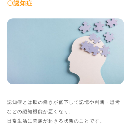
〇認知症
認知症とは脳の働きが低下して記憶や判断・思考
などの認知機能が悪くなり、
日常生活に問題が起きる状態のことです。