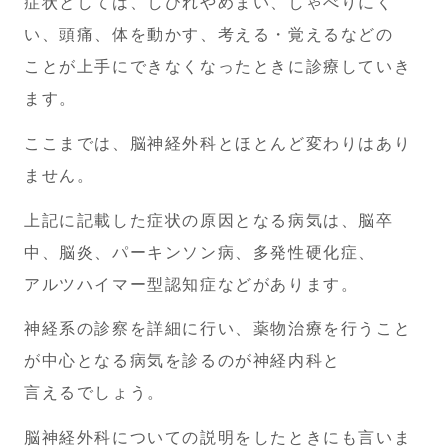
症状としては、しびれやめまい、しゃべりにく
い、頭痛、
体を動かす、考える・覚えるなどの
ことが上手にできなくなったときに診療していき
ます。
ここまでは、脳神経外科とほとんど変わりはあり
ません。
上記に記載した症状の原因となる病気は、脳卒
中、脳炎、パーキンソン病、多発性硬化症、
アルツハイマー型認知症などがあります。
神経系の診察を詳細に行い、薬物治療を行うこと
が中心となる病気を診るのが神経内科と
言えるでしょう。
脳神経外科についての説明をしたときにも言いま