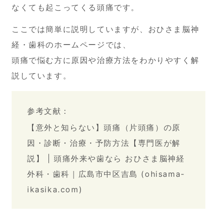
なくても起こってくる頭痛です。
ここでは簡単に説明していますが、おひさま脳神
経・歯科のホームページでは、
頭痛で悩む方に原因や治療方法をわかりやすく解
説しています。
参考文献：
【意外と知らない】頭痛（片頭痛）の原
因・診断・治療・予防方法【専門医が解
説】 | 頭痛外来や歯なら おひさま脳神経
外科・歯科｜広島市中区吉島 (ohisama-
ikasika.com)