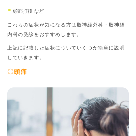
頭部打撲 など
これらの症状が気になる方は脳神経外科・脳神経
内科の受診をおすすめします。
上記に記載した症状についていくつか簡単に説明
していきます。
〇頭痛