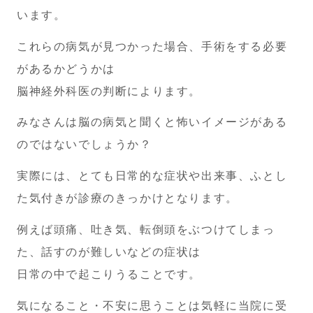
います。
これらの病気が見つかった場合、手術をする必要
があるかどうかは
脳神経外科医の判断によります。
みなさんは脳の病気と聞くと怖いイメージがある
のではないでしょうか？
実際には、とても日常的な症状や出来事、ふとし
た気付きが診療のきっかけとなります。
例えば頭痛、吐き気、転倒頭をぶつけてしまっ
た、話すのが難しいなどの症状は
日常の中で起こりうることです。
気になること・不安に思うことは気軽に当院に受