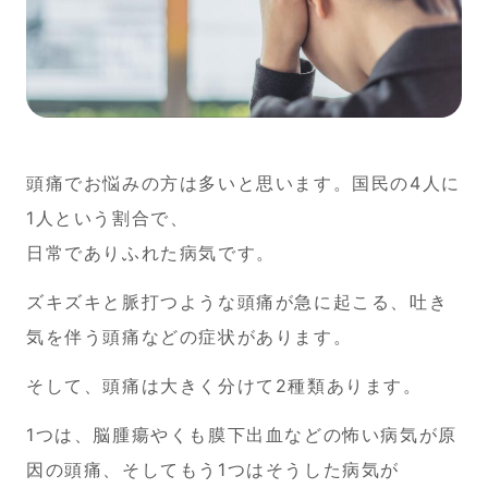
頭痛でお悩みの方は多いと思います。国民の4人に
1人という割合で、
日常でありふれた病気です。
ズキズキと脈打つような頭痛が急に起こる、吐き
気を伴う頭痛などの症状があります。
そして、頭痛は大きく分けて2種類あります。
1つは、脳腫瘍やくも膜下出血などの怖い病気が原
因の頭痛、そしてもう1つはそうした病気が