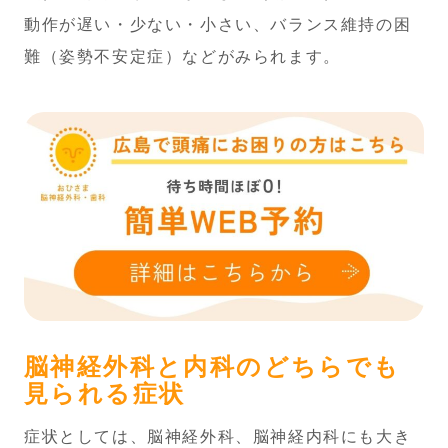
動作が遅い・少ない・小さい、バランス維持の困
難（姿勢不安定症）などがみられます。
脳神経外科と内科のどちらでも
見られる症状
症状としては、脳神経外科、脳神経内科にも大き