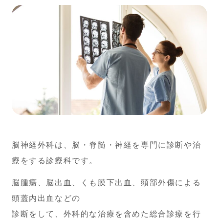
脳神経外科は、脳・脊髄・神経を専門に診断や治
療をする診療科です。
脳腫瘍、脳出血、くも膜下出血、頭部外傷による
頭蓋内出血などの
診断をして、外科的な治療を含めた総合診療を行